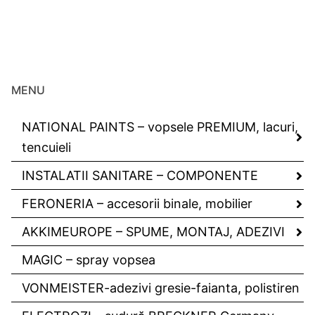
MENU
NATIONAL PAINTS – vopsele PREMIUM, lacuri,
tencuieli
INSTALATII SANITARE – COMPONENTE
FERONERIA – accesorii binale, mobilier
AKKIMEUROPE – SPUME, MONTAJ, ADEZIVI
MAGIC – spray vopsea
VONMEISTER-adezivi gresie-faianta, polistiren