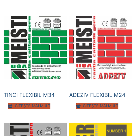
TINCI FLEXIBIL M34
ADEZIV FLEXIBIL M24
CITEȘTE MAI MULT
CITEȘTE MAI MULT