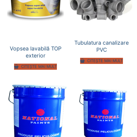
Tubulatura canalizare
Vopsea lavabilă TOP
PVC
exterior
CITEȘTE MAI MULT
CITEȘTE MAI MULT