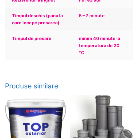
Timpul deschis (pana la
5 – 7 minute
care incepe presarea)
Timpul de presare
minim 40 minute la
temperatura de 20
°C
Produse similare