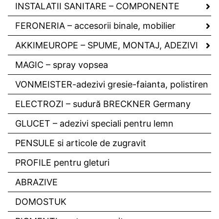
INSTALATII SANITARE – COMPONENTE
FERONERIA – accesorii binale, mobilier
AKKIMEUROPE – SPUME, MONTAJ, ADEZIVI
MAGIC – spray vopsea
VONMEISTER-adezivi gresie-faianta, polistiren
ELECTROZI – sudură BRECKNER Germany
GLUCET – adezivi speciali pentru lemn
PENSULE si articole de zugravit
PROFILE pentru gleturi
ABRAZIVE
DOMOSTUK