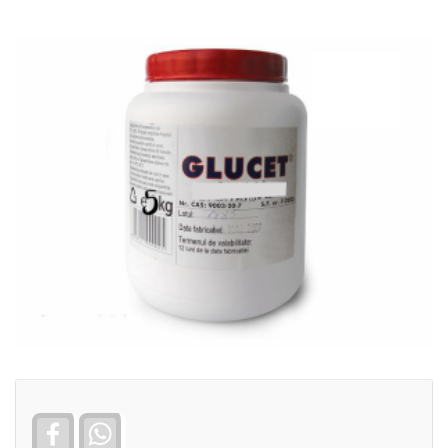
Facebook
WhatsApp