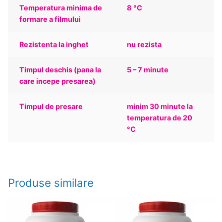
Temperatura minima de
8 °C
formare a filmului
Rezistenta la inghet
nu rezista
Timpul deschis (pana la
5 – 7 minute
care incepe presarea)
Timpul de presare
minim 30 minute la
temperatura de 20
°C
Produse similare