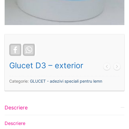
Facebook
WhatsApp
Glucet D3 – exterior
Categorie:
GLUCET - adezivi speciali pentru lemn
Descriere
Descriere