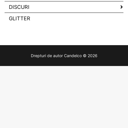
DISCURI
GLITTER
Drepturi de autor Candelco © 2026