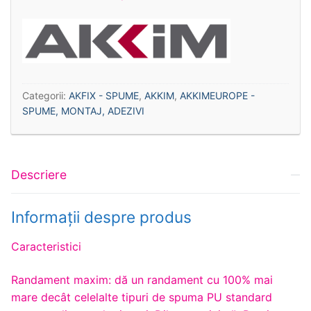
Categorii:
AKFIX - SPUME
,
AKKIM
,
AKKIMEUROPE -
SPUME, MONTAJ, ADEZIVI
Descriere
Informații despre produs
Caracteristici
Randament maxim: dă un randament cu 100% mai
mare decât celelalte tipuri de spuma PU standard