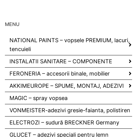
MENU
NATIONAL PAINTS – vopsele PREMIUM, lacuri,
tencuieli
INSTALATII SANITARE – COMPONENTE
FERONERIA – accesorii binale, mobilier
AKKIMEUROPE – SPUME, MONTAJ, ADEZIVI
MAGIC – spray vopsea
VONMEISTER-adezivi gresie-faianta, polistiren
ELECTROZI – sudură BRECKNER Germany
GLUCET – adezivi speciali pentru lemn