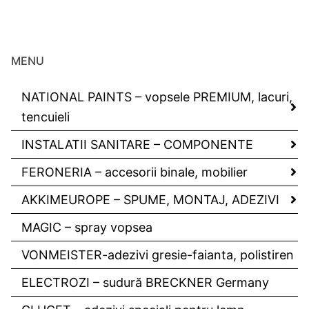
MENU
NATIONAL PAINTS – vopsele PREMIUM, lacuri,
tencuieli
INSTALATII SANITARE – COMPONENTE
FERONERIA – accesorii binale, mobilier
AKKIMEUROPE – SPUME, MONTAJ, ADEZIVI
MAGIC – spray vopsea
VONMEISTER-adezivi gresie-faianta, polistiren
ELECTROZI – sudură BRECKNER Germany