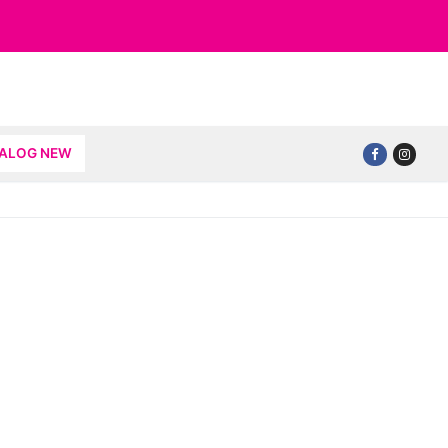
TALOG NEW