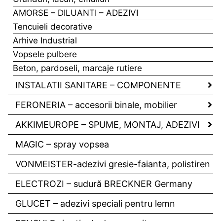
AMORSE – DILUANTI – ADEZIVI
Tencuieli decorative
Arhive Industrial
Vopsele pulbere
Beton, pardoseli, marcaje rutiere
INSTALATII SANITARE – COMPONENTE
FERONERIA – accesorii binale, mobilier
AKKIMEUROPE – SPUME, MONTAJ, ADEZIVI
MAGIC – spray vopsea
VONMEISTER-adezivi gresie-faianta, polistiren
ELECTROZI – sudură BRECKNER Germany
GLUCET – adezivi speciali pentru lemn