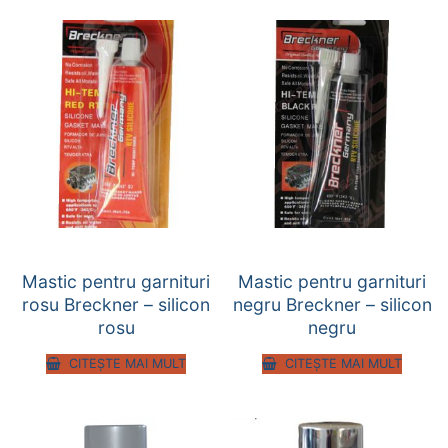
Mastic pentru garnituri
Mastic pentru garnituri
rosu Breckner – silicon
negru Breckner – silicon
rosu
negru
CITEȘTE MAI MULT
CITEȘTE MAI MULT