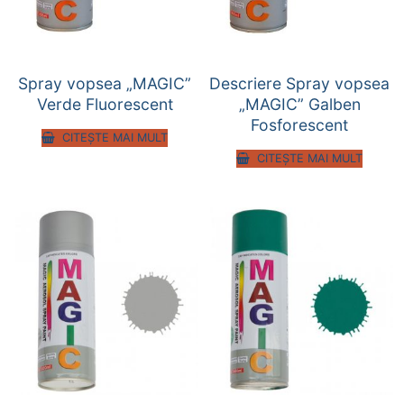
Spray vopsea „MAGIC”
Descriere Spray vopsea
Verde Fluorescent
„MAGIC” Galben
Fosforescent
CITEȘTE MAI MULT
CITEȘTE MAI MULT