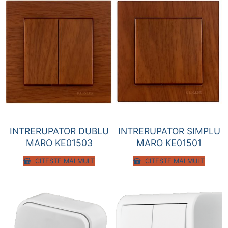
INTRERUPATOR DUBLU
INTRERUPATOR SIMPLU
MARO KE01503
MARO KE01501
CITEȘTE MAI MULT
CITEȘTE MAI MULT