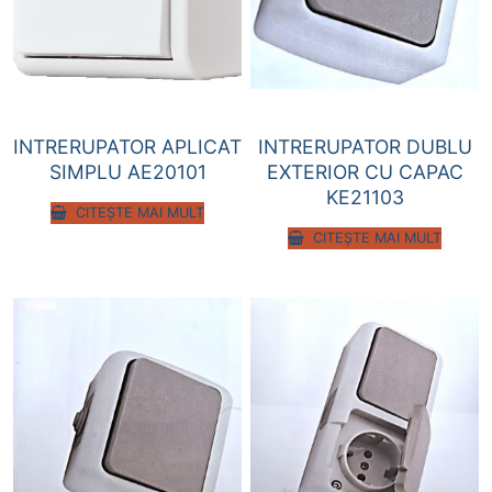
INTRERUPATOR APLICAT
INTRERUPATOR DUBLU
SIMPLU AE20101
EXTERIOR CU CAPAC
KE21103
CITEȘTE MAI MULT
CITEȘTE MAI MULT