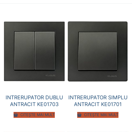
INTRERUPATOR DUBLU
INTRERUPATOR SIMPLU
ANTRACIT KE01703
ANTRACIT KE01701
CITEȘTE MAI MULT
CITEȘTE MAI MULT