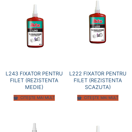
L243 FIXATOR PENTRU
L222 FIXATOR PENTRU
FILET (REZISTENTA
FILET (REZISTENTA
MEDIE)
SCAZUTA)
CITEȘTE MAI MULT
CITEȘTE MAI MULT