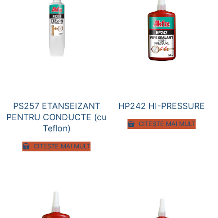
PS257 ETANSEIZANT
HP242 HI-PRESSURE
PENTRU CONDUCTE (cu
CITEȘTE MAI MULT
Teflon)
CITEȘTE MAI MULT