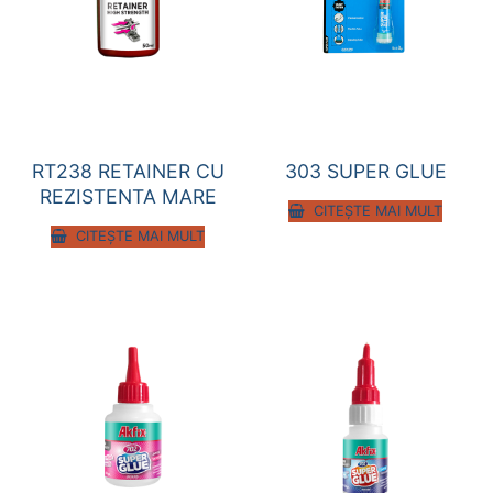
RT238 RETAINER CU
303 SUPER GLUE
REZISTENTA MARE
CITEȘTE MAI MULT
CITEȘTE MAI MULT