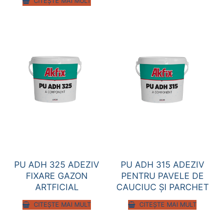
CITEȘTE MAI MULT
PU ADH 325 ADEZIV
PU ADH 315 ADEZIV
FIXARE GAZON
PENTRU PAVELE DE
ARTFICIAL
CAUCIUC ȘI PARCHET
CITEȘTE MAI MULT
CITEȘTE MAI MULT