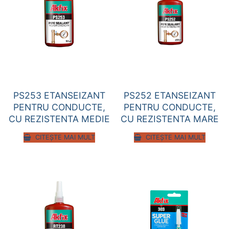
PS253 ETANSEIZANT
PS252 ETANSEIZANT
PENTRU CONDUCTE,
PENTRU CONDUCTE,
CU REZISTENTA MEDIE
CU REZISTENTA MARE
CITEȘTE MAI MULT
CITEȘTE MAI MULT