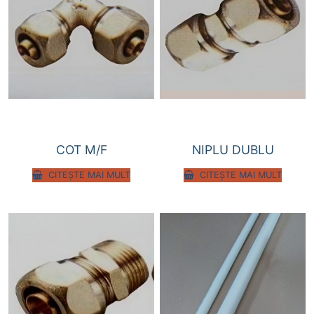
COT M/F
NIPLU DUBLU
CITEȘTE MAI MULT
CITEȘTE MAI MULT