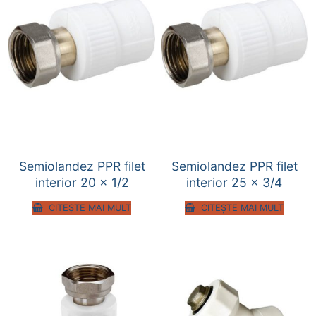
Semiolandez PPR filet
Semiolandez PPR filet
interior 20 x 1/2
interior 25 x 3/4
CITEȘTE MAI MULT
CITEȘTE MAI MULT