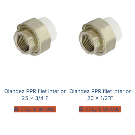
Olandez PPR filet interior
Olandez PPR filet interior
25 x 3/4”F
20 x 1/2”F
CITEȘTE MAI MULT
CITEȘTE MAI MULT