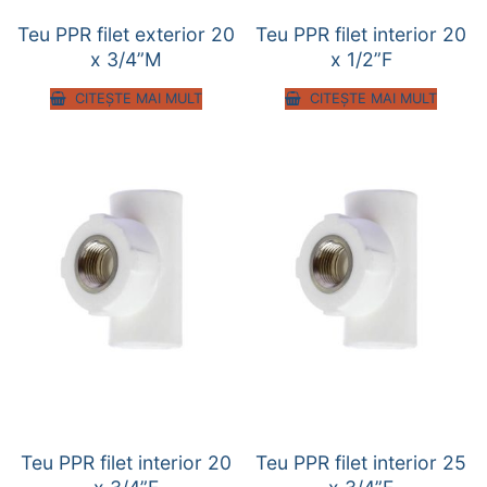
Teu PPR filet exterior 20
Teu PPR filet interior 20
x 3/4”M
x 1/2”F
CITEȘTE MAI MULT
CITEȘTE MAI MULT
Teu PPR filet interior 20
Teu PPR filet interior 25