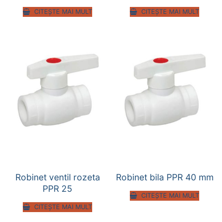
CITEȘTE MAI MULT
CITEȘTE MAI MULT
Robinet ventil rozeta
Robinet bila PPR 40 mm
PPR 25
CITEȘTE MAI MULT
CITEȘTE MAI MULT