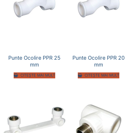
Punte Ocolire PPR 25
Punte Ocolire PPR 20
mm
mm
CITEȘTE MAI MULT
CITEȘTE MAI MULT