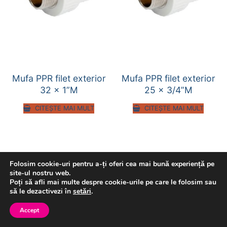
Mufa PPR filet exterior
Mufa PPR filet exterior
32 x 1”M
25 x 3/4”M
CITEȘTE MAI MULT
CITEȘTE MAI MULT
Folosim cookie-uri pentru a-ți oferi cea mai bună experiență pe
site-ul nostru web.
Poți să afli mai multe despre cookie-urile pe care le folosim sau
să le dezactivezi în
setări
.
Accept