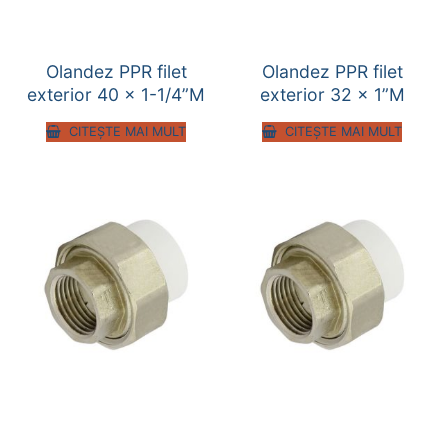
Olandez PPR filet
Olandez PPR filet
exterior 40 x 1-1/4”M
exterior 32 x 1”M
CITEȘTE MAI MULT
CITEȘTE MAI MULT