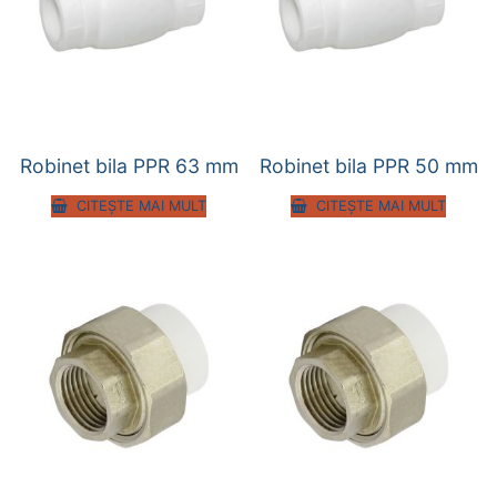
Robinet bila PPR 63 mm
Robinet bila PPR 50 mm
CITEȘTE MAI MULT
CITEȘTE MAI MULT