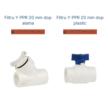
Filtru Y PPR 20 mm dop
Filtru Y PPR 20 mm dop
alama
plastic
CITEȘTE MAI MULT
CITEȘTE MAI MULT