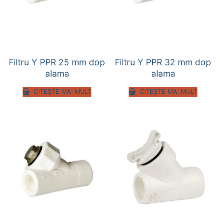
Filtru Y PPR 25 mm dop
Filtru Y PPR 32 mm dop
alama
alama
CITEȘTE MAI MULT
CITEȘTE MAI MULT