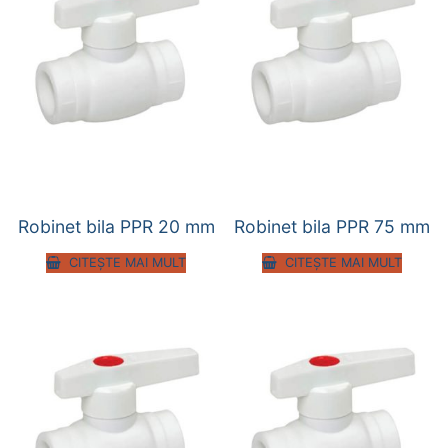
Robinet bila PPR 20 mm
Robinet bila PPR 75 mm
CITEȘTE MAI MULT
CITEȘTE MAI MULT