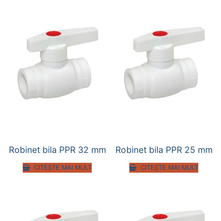
Robinet bila PPR 32 mm
Robinet bila PPR 25 mm
CITEȘTE MAI MULT
CITEȘTE MAI MULT