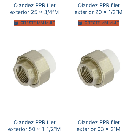
Olandez PPR filet
Olandez PPR filet
exterior 25 x 3/4”M
exterior 20 x 1/2”M
CITEȘTE MAI MULT
CITEȘTE MAI MULT
Olandez PPR filet
Olandez PPR filet
exterior 50 x 1-1/2”M
exterior 63 x 2″M