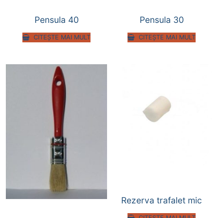
Pensula 40
Pensula 30
CITEȘTE MAI MULT
CITEȘTE MAI MULT
Rezerva trafalet mic
CITEȘTE MAI MULT