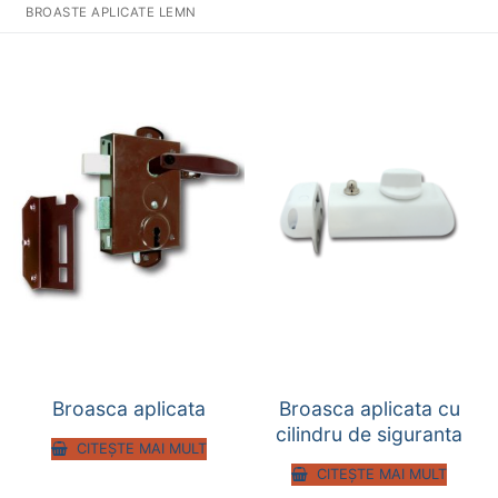
BROASTE APLICATE LEMN
Broasca aplicata
Broasca aplicata cu
cilindru de siguranta
CITEȘTE MAI MULT
CITEȘTE MAI MULT