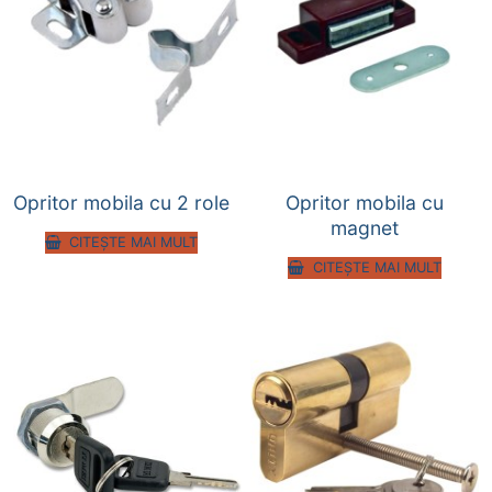
Opritor mobila cu 2 role
Opritor mobila cu
magnet
CITEȘTE MAI MULT
CITEȘTE MAI MULT