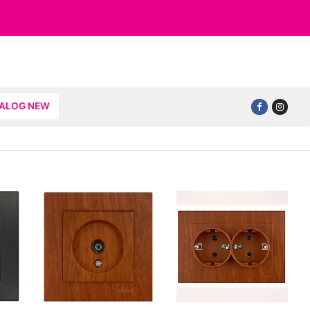
TALOG NEW