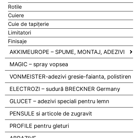
Rotile
Cuiere
Cuie de tapiţerie
Limitatori
Finisaje
AKKIMEUROPE – SPUME, MONTAJ, ADEZIVI
MAGIC – spray vopsea
VONMEISTER-adezivi gresie-faianta, polistiren
ELECTROZI – sudură BRECKNER Germany
GLUCET – adezivi speciali pentru lemn
PENSULE si articole de zugravit
PROFILE pentru gleturi