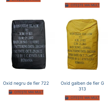
CITEȘTE MAI MULT
Oxid negru de fier 722
Oxid galben de fier G
313
CITEȘTE MAI MULT
CITEȘTE MAI MULT