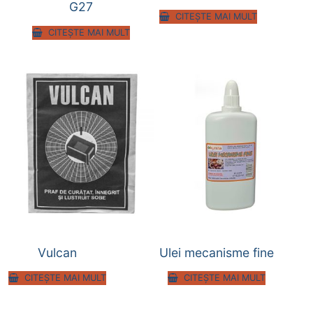
G27
CITEȘTE MAI MULT
CITEȘTE MAI MULT
Vulcan
Ulei mecanisme fine
CITEȘTE MAI MULT
CITEȘTE MAI MULT