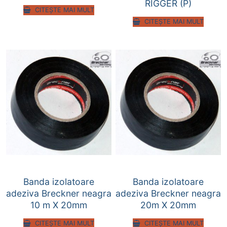
RIGGER (P)
CITEȘTE MAI MULT
CITEȘTE MAI MULT
Banda izolatoare
Banda izolatoare
adeziva Breckner neagra
adeziva Breckner neagra
10 m X 20mm
20m X 20mm
CITEȘTE MAI MULT
CITEȘTE MAI MULT