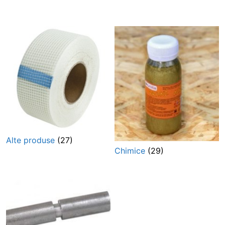
Alte produse
(27)
Chimice
(29)