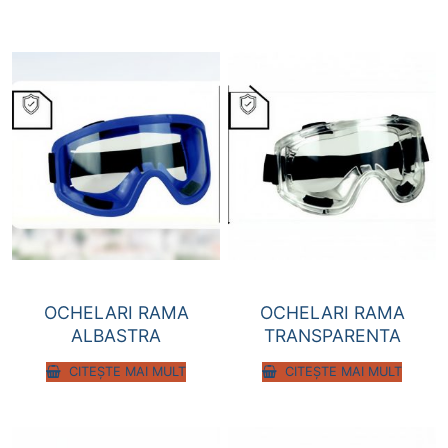
OCHELARI RAMA
OCHELARI RAMA
ALBASTRA
TRANSPARENTA
CITEȘTE MAI MULT
CITEȘTE MAI MULT