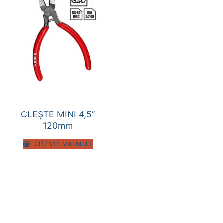
CLEȘTE MINI 4,5”
120mm
CITEȘTE MAI MULT