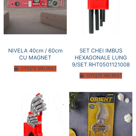
NIVELA 40cm / 60cm
SET CHEI IMBUS
CU MAGNET
HEXAGONALE LUNG
9/SET RHT0501121008
CITEȘTE MAI MULT
CITEȘTE MAI MULT