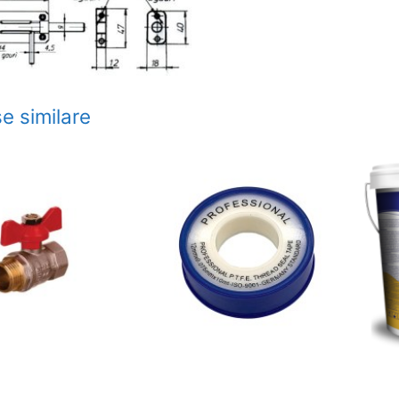
e similare