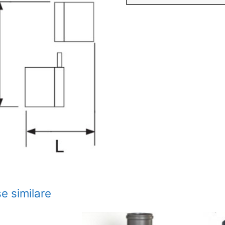
e similare