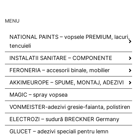
MENU
NATIONAL PAINTS – vopsele PREMIUM, lacuri,
tencuieli
INSTALATII SANITARE – COMPONENTE
FERONERIA – accesorii binale, mobilier
AKKIMEUROPE – SPUME, MONTAJ, ADEZIVI
MAGIC – spray vopsea
VONMEISTER-adezivi gresie-faianta, polistiren
ELECTROZI – sudură BRECKNER Germany
GLUCET – adezivi speciali pentru lemn