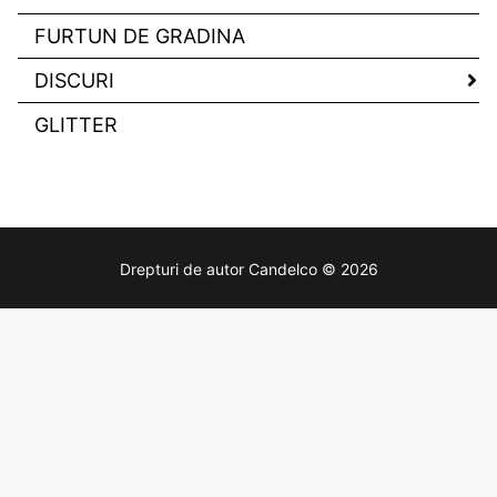
FURTUN DE GRADINA
DISCURI
GLITTER
Drepturi de autor Candelco © 2026