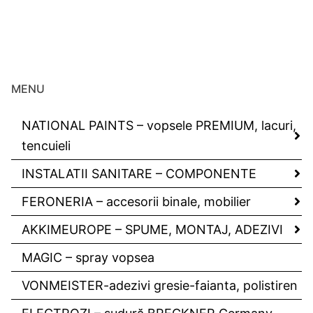
MENU
NATIONAL PAINTS – vopsele PREMIUM, lacuri,
tencuieli
INSTALATII SANITARE – COMPONENTE
FERONERIA – accesorii binale, mobilier
AKKIMEUROPE – SPUME, MONTAJ, ADEZIVI
MAGIC – spray vopsea
VONMEISTER-adezivi gresie-faianta, polistiren