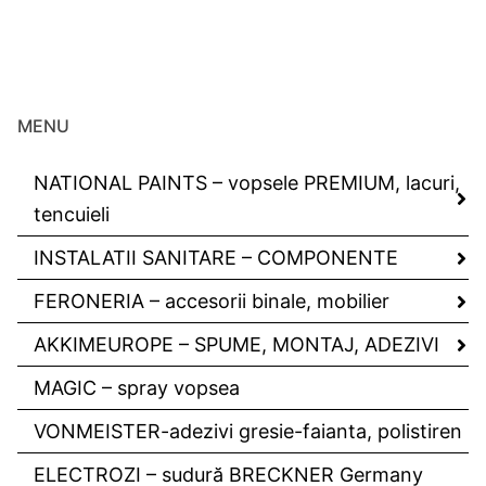
MENU
NATIONAL PAINTS – vopsele PREMIUM, lacuri,
tencuieli
INSTALATII SANITARE – COMPONENTE
FERONERIA – accesorii binale, mobilier
AKKIMEUROPE – SPUME, MONTAJ, ADEZIVI
MAGIC – spray vopsea
VONMEISTER-adezivi gresie-faianta, polistiren
ELECTROZI – sudură BRECKNER Germany