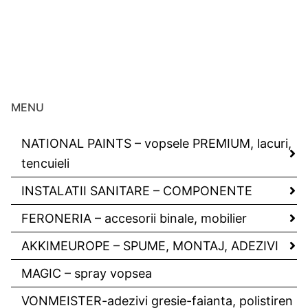
MENU
NATIONAL PAINTS – vopsele PREMIUM, lacuri,
tencuieli
INSTALATII SANITARE – COMPONENTE
FERONERIA – accesorii binale, mobilier
AKKIMEUROPE – SPUME, MONTAJ, ADEZIVI
MAGIC – spray vopsea
VONMEISTER-adezivi gresie-faianta, polistiren