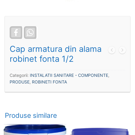
Facebook
WhatsApp
Cap armatura din alama
robinet fonta 1/2
Categorii:
INSTALATII SANITARE - COMPONENTE
,
PRODUSE
,
ROBINETI FONTA
Produse similare