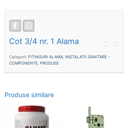
Facebook
WhatsApp
Cot 3/4 nr. 1 Alama
Categorii:
FITINGURI ALAMA
,
INSTALATII SANITARE -
COMPONENTE
,
PRODUSE
Produse similare