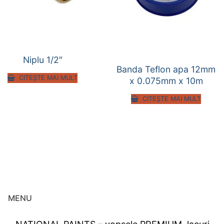
Niplu 1/2″
Banda Teflon apa 12mm
CITEȘTE MAI MULT
x 0.075mm x 10m
CITEȘTE MAI MULT
MENU