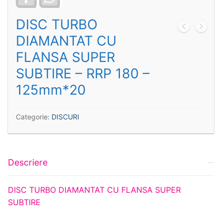
DISC TURBO
DIAMANTAT CU
FLANSA SUPER
SUBTIRE – RRP 180 –
125mm*20
Categorie:
DISCURI
Descriere
DISC TURBO DIAMANTAT CU FLANSA SUPER
SUBTIRE