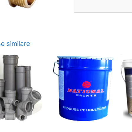
e similare