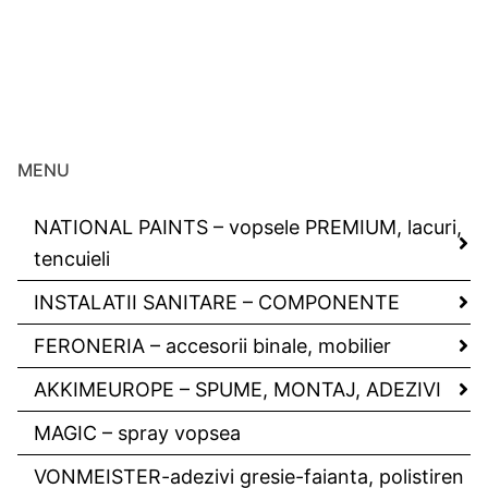
MENU
NATIONAL PAINTS – vopsele PREMIUM, lacuri,
tencuieli
INSTALATII SANITARE – COMPONENTE
FERONERIA – accesorii binale, mobilier
AKKIMEUROPE – SPUME, MONTAJ, ADEZIVI
MAGIC – spray vopsea
VONMEISTER-adezivi gresie-faianta, polistiren