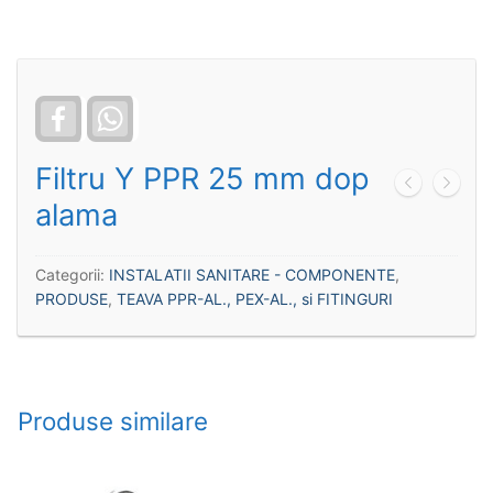
Facebook
WhatsApp
Filtru Y PPR 25 mm dop
alama
Categorii:
INSTALATII SANITARE - COMPONENTE
,
PRODUSE
,
TEAVA PPR-AL., PEX-AL., si FITINGURI
Produse similare