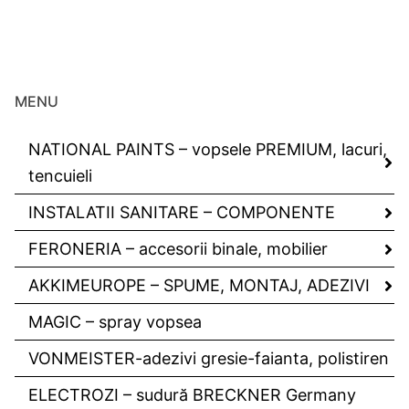
MENU
NATIONAL PAINTS – vopsele PREMIUM, lacuri,
tencuieli
INSTALATII SANITARE – COMPONENTE
FERONERIA – accesorii binale, mobilier
AKKIMEUROPE – SPUME, MONTAJ, ADEZIVI
MAGIC – spray vopsea
VONMEISTER-adezivi gresie-faianta, polistiren
ELECTROZI – sudură BRECKNER Germany