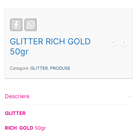
Facebook
WhatsApp
GLITTER RICH GOLD
50gr
Categorii:
GLITTER
,
PRODUSE
Descriere
GLITTER
RICH GOLD
50gr