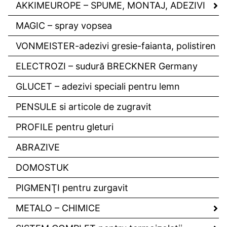
AKKIMEUROPE – SPUME, MONTAJ, ADEZIVI
MAGIC – spray vopsea
VONMEISTER-adezivi gresie-faianta, polistiren
ELECTROZI – sudură BRECKNER Germany
GLUCET – adezivi speciali pentru lemn
PENSULE si articole de zugravit
PROFILE pentru gleturi
ABRAZIVE
DOMOSTUK
PIGMENŢI pentru zurgavit
METALO – CHIMICE