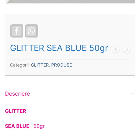
Facebook
WhatsApp
GLITTER SEA BLUE 50gr
Categorii:
GLITTER
,
PRODUSE
Descriere
GLITTER
SEA BLUE
50gr