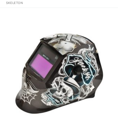
SKELETON