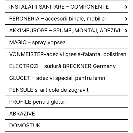
INSTALATII SANITARE – COMPONENTE
FERONERIA – accesorii binale, mobilier
AKKIMEUROPE – SPUME, MONTAJ, ADEZIVI
MAGIC – spray vopsea
VONMEISTER-adezivi gresie-faianta, polistiren
ELECTROZI – sudură BRECKNER Germany
GLUCET – adezivi speciali pentru lemn
PENSULE si articole de zugravit
PROFILE pentru gleturi
ABRAZIVE
DOMOSTUK