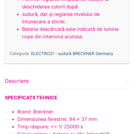
deschiderea culorii după
sudură, dar și reglarea nivelului de
întunecare a sticlei.
Bateria descărcată este indicată de lumina
roșie din interiorul scutului.
Categorie:
ELECTROZI - sudură BRECKNER Germany
Descriere
SPECIFICAȚII TEHNICE
Brand: Breckner
Dimensiunea ferestrei: 94 x 37 mm
Timp răspuns: <= 1/ 25000 s