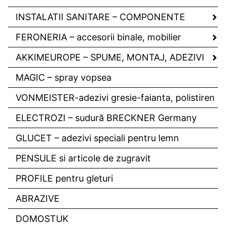
INSTALATII SANITARE – COMPONENTE
FERONERIA – accesorii binale, mobilier
AKKIMEUROPE – SPUME, MONTAJ, ADEZIVI
MAGIC – spray vopsea
VONMEISTER-adezivi gresie-faianta, polistiren
ELECTROZI – sudură BRECKNER Germany
GLUCET – adezivi speciali pentru lemn
PENSULE si articole de zugravit
PROFILE pentru gleturi
ABRAZIVE
DOMOSTUK