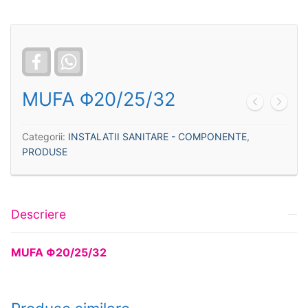
Facebook
WhatsApp
MUFA Φ20/25/32
Categorii:
INSTALATII SANITARE - COMPONENTE
,
PRODUSE
Descriere
MUFA Φ20/25/32