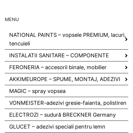
MENU
NATIONAL PAINTS – vopsele PREMIUM, lacuri,
tencuieli
INSTALATII SANITARE – COMPONENTE
FERONERIA – accesorii binale, mobilier
AKKIMEUROPE – SPUME, MONTAJ, ADEZIVI
MAGIC – spray vopsea
VONMEISTER-adezivi gresie-faianta, polistiren
ELECTROZI – sudură BRECKNER Germany
GLUCET – adezivi speciali pentru lemn