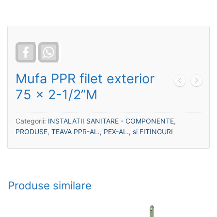
Facebook
WhatsApp
Mufa PPR filet exterior
75 x 2-1/2”M
Categorii:
INSTALATII SANITARE - COMPONENTE
,
PRODUSE
,
TEAVA PPR-AL., PEX-AL., si FITINGURI
Produse similare