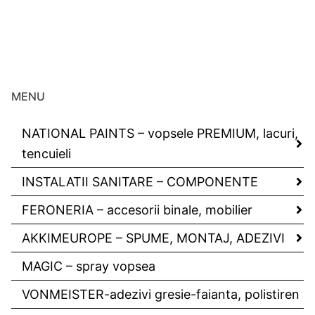
MENU
NATIONAL PAINTS – vopsele PREMIUM, lacuri,
tencuieli
INSTALATII SANITARE – COMPONENTE
FERONERIA – accesorii binale, mobilier
AKKIMEUROPE – SPUME, MONTAJ, ADEZIVI
MAGIC – spray vopsea
VONMEISTER-adezivi gresie-faianta, polistiren