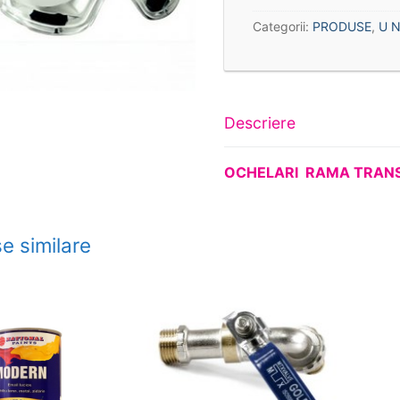
Categorii:
PRODUSE
,
U N
Descriere
OCHELARI RAMA TRAN
e similare