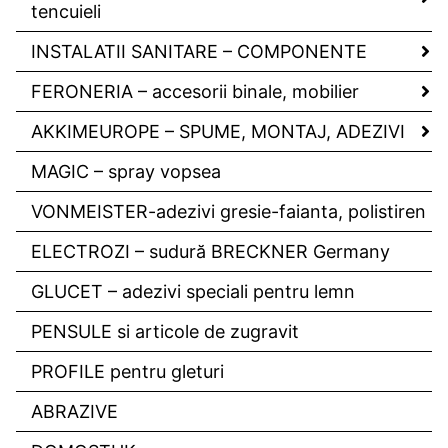
tencuieli
INSTALATII SANITARE – COMPONENTE
FERONERIA – accesorii binale, mobilier
AKKIMEUROPE – SPUME, MONTAJ, ADEZIVI
MAGIC – spray vopsea
VONMEISTER-adezivi gresie-faianta, polistiren
ELECTROZI – sudură BRECKNER Germany
GLUCET – adezivi speciali pentru lemn
PENSULE si articole de zugravit
PROFILE pentru gleturi
ABRAZIVE