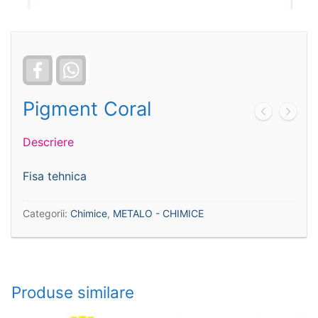
Facebook
WhatsApp
Pigment Coral
Descriere
Fisa tehnica
Categorii:
Chimice
,
METALO - CHIMICE
Produse similare