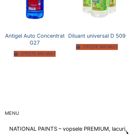
Antigel Auto Concentrat
Diluant universal D 509
G27
CITEȘTE MAI MULT
CITEȘTE MAI MULT
MENU
NATIONAL PAINTS – vopsele PREMIUM, lacuri,