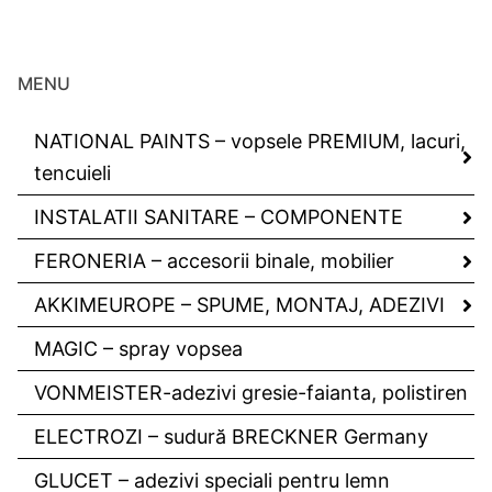
MENU
NATIONAL PAINTS – vopsele PREMIUM, lacuri,
tencuieli
INSTALATII SANITARE – COMPONENTE
FERONERIA – accesorii binale, mobilier
AKKIMEUROPE – SPUME, MONTAJ, ADEZIVI
MAGIC – spray vopsea
VONMEISTER-adezivi gresie-faianta, polistiren
ELECTROZI – sudură BRECKNER Germany
GLUCET – adezivi speciali pentru lemn