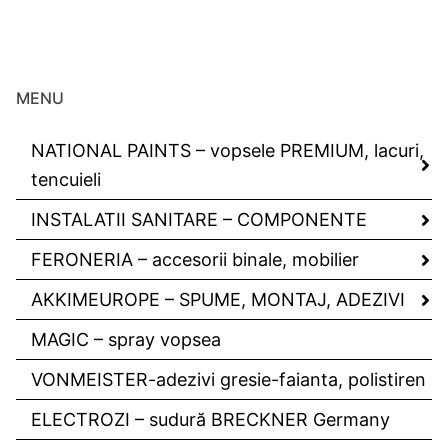
MENU
NATIONAL PAINTS – vopsele PREMIUM, lacuri,
tencuieli
INSTALATII SANITARE – COMPONENTE
FERONERIA – accesorii binale, mobilier
AKKIMEUROPE – SPUME, MONTAJ, ADEZIVI
MAGIC – spray vopsea
VONMEISTER-adezivi gresie-faianta, polistiren
ELECTROZI – sudură BRECKNER Germany