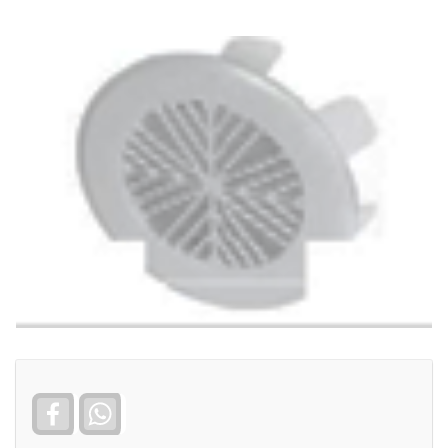
Facebook
WhatsApp