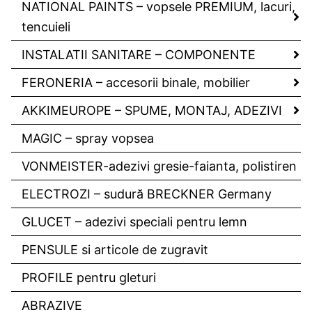
NATIONAL PAINTS – vopsele PREMIUM, lacuri,
tencuieli
INSTALATII SANITARE – COMPONENTE
FERONERIA – accesorii binale, mobilier
AKKIMEUROPE – SPUME, MONTAJ, ADEZIVI
MAGIC – spray vopsea
VONMEISTER-adezivi gresie-faianta, polistiren
ELECTROZI – sudură BRECKNER Germany
GLUCET – adezivi speciali pentru lemn
PENSULE si articole de zugravit
PROFILE pentru gleturi
ABRAZIVE