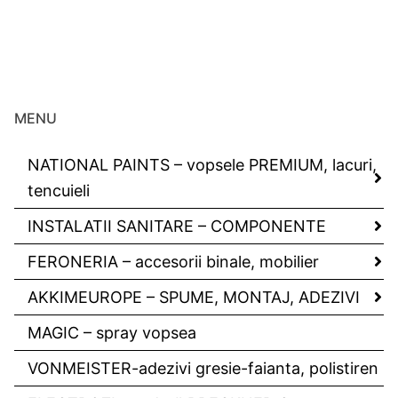
MENU
NATIONAL PAINTS – vopsele PREMIUM, lacuri,
tencuieli
INSTALATII SANITARE – COMPONENTE
FERONERIA – accesorii binale, mobilier
AKKIMEUROPE – SPUME, MONTAJ, ADEZIVI
MAGIC – spray vopsea
VONMEISTER-adezivi gresie-faianta, polistiren