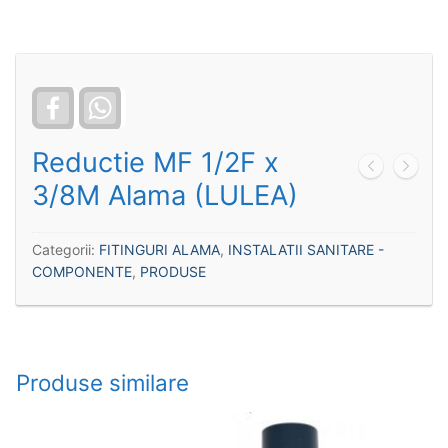
Facebook
WhatsApp
Reductie MF 1/2F x
3/8M Alama (LULEA)
Categorii:
FITINGURI ALAMA
,
INSTALATII SANITARE -
COMPONENTE
,
PRODUSE
Produse similare