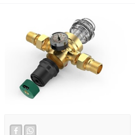
Facebook
WhatsApp