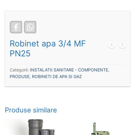
Facebook
WhatsApp
Robinet apa 3/4 MF
PN25
Categorii:
INSTALATII SANITARE - COMPONENTE
,
PRODUSE
,
ROBINETI DE APA SI GAZ
Produse similare