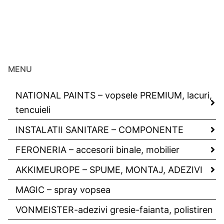
MENU
NATIONAL PAINTS – vopsele PREMIUM, lacuri,
tencuieli
INSTALATII SANITARE – COMPONENTE
FERONERIA – accesorii binale, mobilier
AKKIMEUROPE – SPUME, MONTAJ, ADEZIVI
MAGIC – spray vopsea
VONMEISTER-adezivi gresie-faianta, polistiren