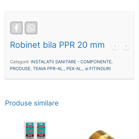
Facebook
WhatsApp
Robinet bila PPR 20 mm
Categorii:
INSTALATII SANITARE - COMPONENTE
,
PRODUSE
,
TEAVA PPR-AL., PEX-AL., si FITINGURI
Produse similare