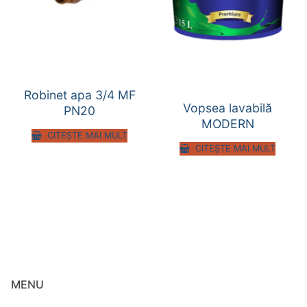
Robinet apa 3/4 MF
Vopsea lavabilă
PN20
MODERN
CITEȘTE MAI MULT
CITEȘTE MAI MULT
MENU