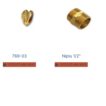
769-03
Niplu 1/2″
CITEȘTE MAI MULT
CITEȘTE MAI MULT