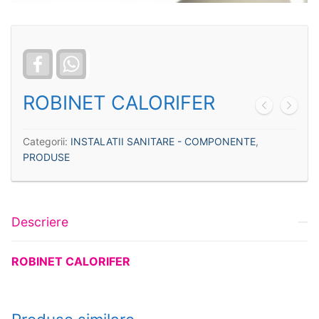
Facebook
WhatsApp
ROBINET CALORIFER
Categorii:
INSTALATII SANITARE - COMPONENTE
,
PRODUSE
Descriere
ROBINET
CALORIFER