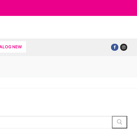
TALOG NEW