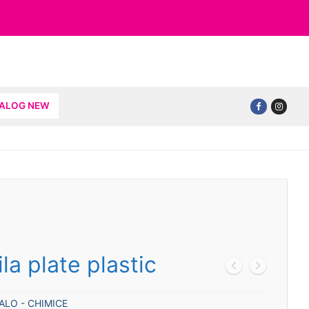
TALOG NEW
la plate plastic
ALO - CHIMICE