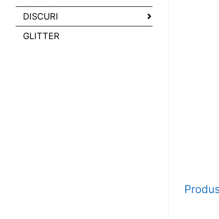
DISCURI
GLITTER
Produs