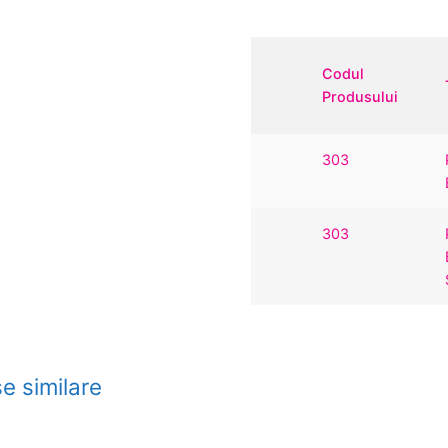
Codul
Produsului
303
303
e similare