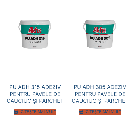
PU ADH 315 ADEZIV
PU ADH 305 ADEZIV
PENTRU PAVELE DE
PENTRU PAVELE DE
CAUCIUC ȘI PARCHET
CAUCIUC ȘI PARCHET
CITEȘTE MAI MULT
CITEȘTE MAI MULT