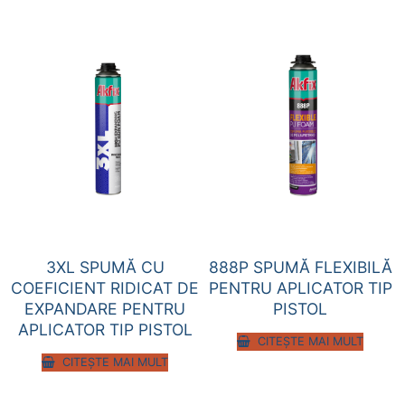
3XL SPUMĂ CU
888P SPUMĂ FLEXIBILĂ
COEFICIENT RIDICAT DE
PENTRU APLICATOR TIP
EXPANDARE PENTRU
PISTOL
APLICATOR TIP PISTOL
CITEȘTE MAI MULT
CITEȘTE MAI MULT