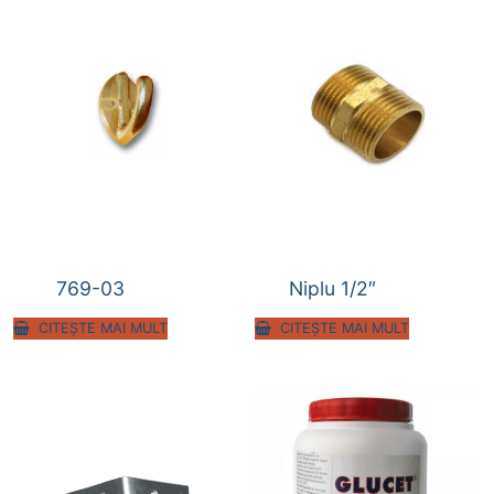
769-03
Niplu 1/2″
CITEȘTE MAI MULT
CITEȘTE MAI MULT